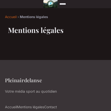
Accueil
›
Mentions légales
Mentions légales
Pleinairdelanse
Votre média sport au quotidien
Accueil
Mentions légales
Contact