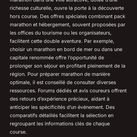
richesse culturelle, ouvre la porte à la découverte
hors course. Des offres spéciales combinant pack
marathon et hébergement, souvent proposées par
les offices du tourisme ou les organisateurs,
facilitent cette double aventure. Par exemple,
choisir un marathon en bord de mer ou dans une
capitale renommée offre l’opportunité de
prolonger son séjour en profitant pleinement de la
région. Pour préparer marathon de manière
optimale, il est conseillé de consulter diverses
ressources. Forums dédiés et avis coureurs offrent
des retours d’expérience précieux, aidant à
anticiper les spécificités d’un événement. Des
comparatifs détaillés facilitent la sélection en
regroupant les informations clés de chaque
course.