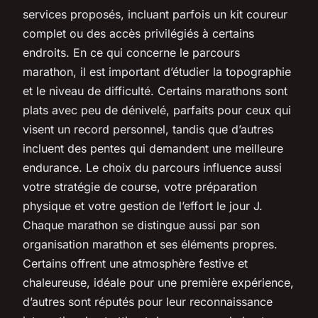
services proposés, incluant parfois un kit coureur
complet ou des accès privilégiés à certains
endroits. En ce qui concerne le parcours
marathon, il est important d’étudier la topographie
et le niveau de difficulté. Certains marathons sont
plats avec peu de dénivelé, parfaits pour ceux qui
visent un record personnel, tandis que d’autres
incluent des pentes qui demandent une meilleure
endurance. Le choix du parcours influence aussi
votre stratégie de course, votre préparation
physique et votre gestion de l’effort le jour J.
Chaque marathon se distingue aussi par son
organisation marathon et ses éléments propres.
Certains offrent une atmosphère festive et
chaleureuse, idéale pour une première expérience,
d’autres sont réputés pour leur reconnaissance