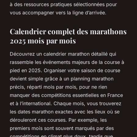
à des ressources pratiques sélectionnées pour
vous accompagner vers la ligne d’arrivée.
Calendrier complet des marathons
2025 mois par mois
Découvrez un calendrier marathon détaillé qui
rassemble les événements majeurs de la course à
pied en 2025. Organiser votre saison de course
devient simple grâce à un planning marathon
précis, réparti mois par mois, pour ne rien
manquer des compétitions essentielles en France
et à l’international. Chaque mois, vous trouverez
les dates marathon exactes avec les lieux où se
dérouleront ces courses. Par exemple, les
premiers mois sont souvent marqués par des
compétitions en climat plus doux, tandis que