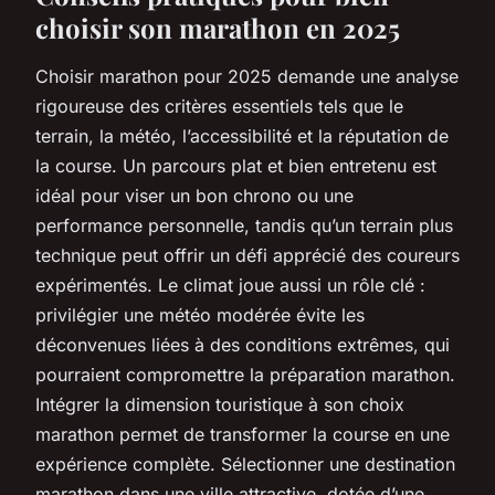
choisir son marathon en 2025
Choisir marathon pour 2025 demande une analyse
rigoureuse des critères essentiels tels que le
terrain, la météo, l’accessibilité et la réputation de
la course. Un parcours plat et bien entretenu est
idéal pour viser un bon chrono ou une
performance personnelle, tandis qu’un terrain plus
technique peut offrir un défi apprécié des coureurs
expérimentés. Le climat joue aussi un rôle clé :
privilégier une météo modérée évite les
déconvenues liées à des conditions extrêmes, qui
pourraient compromettre la préparation marathon.
Intégrer la dimension touristique à son choix
marathon permet de transformer la course en une
expérience complète. Sélectionner une destination
marathon dans une ville attractive, dotée d’une