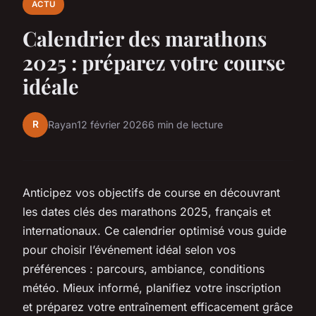
ACTU
Calendrier des marathons
2025 : préparez votre course
idéale
R
Rayan
12 février 2026
6 min de lecture
Anticipez vos objectifs de course en découvrant
les dates clés des marathons 2025, français et
internationaux. Ce calendrier optimisé vous guide
pour choisir l’événement idéal selon vos
préférences : parcours, ambiance, conditions
météo. Mieux informé, planifiez votre inscription
et préparez votre entraînement efficacement grâce