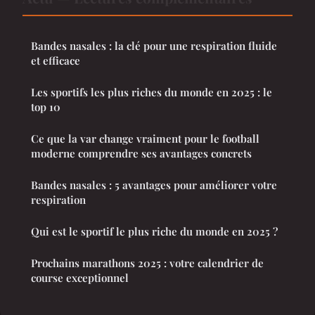
Bandes nasales : la clé pour une respiration fluide
et efficace
Les sportifs les plus riches du monde en 2025 : le
top 10
Ce que la var change vraiment pour le football
moderne comprendre ses avantages concrets
Bandes nasales : 5 avantages pour améliorer votre
respiration
Qui est le sportif le plus riche du monde en 2025 ?
Prochains marathons 2025 : votre calendrier de
course exceptionnel