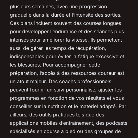
plusieurs semaines, avec une progression
graduelle dans la durée et l’intensité des sorties.
Ces plans incluent souvent des courses longues
pour développer l’endurance et des séances plus
intenses pour améliorer la vitesse. Ils permettent
aussi de gérer les temps de récupération,
indispensables pour éviter la fatigue excessive et
les blessures. Pour accompagner cette
préparation, l’accès à des ressources coureur est
un atout majeur. Des coachs professionnels
peuvent fournir un suivi personnalisé, ajuster les
programmes en fonction de vos résultats et vous
conseiller sur la nutrition et le matériel adapté. Par
ailleurs, des outils pratiques tels que des
applications mobiles d’entraînement, des podcasts
spécialisés en course à pied ou des groupes de