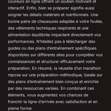
coureurs en ligne offrent un soutien motivant et
interactif. Enfin, bien se préparer signifie aussi
soigner les détails matériels et nutritionnels. Une
bonne paire de chaussures adaptée à votre foulée,
des vêtements techniques respirants et une
alimentation équilibrée impactent directement vos
performances. N’hésitez pas à télécharger des
guides ou des plans d’entraînement spécifiques
disponibles sur différents sites pour compléter vos
connaissances et structurer efficacement votre
préparation. En résumé, la réussite d’un marathon
repose sur une préparation méthodique, basée sur
des plans d’entraînement bien conçus et enrichie
par des ressources variées. En combinant ces
éléments, vous augmentez vos chances de
franchir la ligne d’arrivée avec satisfaction et en
pleine forme.