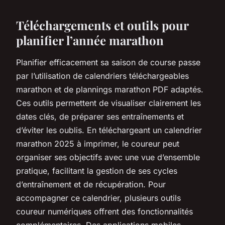
Téléchargements et outils pour
planifier l’année marathon
Planifier efficacement sa saison de course passe
par l’utilisation de calendriers téléchargeables
marathon et de plannings marathon PDF adaptés.
Ces outils permettent de visualiser clairement les
dates clés, de préparer ses entraînements et
d’éviter les oublis. En téléchargeant un calendrier
marathon 2025 à imprimer, le coureur peut
organiser ses objectifs avec une vue d’ensemble
pratique, facilitant la gestion de ses cycles
d’entraînement et de récupération. Pour
accompagner ce calendrier, plusieurs outils
coureur numériques offrent des fonctionnalités
complémentaires. Des applications mobiles