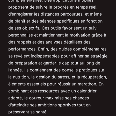
proposent de suivre le progrès en temps réel,
d’enregistrer les distances parcourues, et même
de planifier des séances spécifiques en fonction
de ses objectifs. Ces outils favorisent un suivi
personnalisé et maintiennent la motivation grâce à
des rappels et des analyses détaillées des
performances. Enfin, des guides complémentaires
se révèlent indispensables pour affiner sa stratégie
de préparation et garder le cap tout au long de
l’année. Ils contiennent des conseils pratiques sur
la nutrition, la gestion du stress, et la récupération,
éléments essentiels pour réussir un marathon. En
combinant ces ressources avec un calendrier
adapté, le coureur maximise ses chances
d’atteindre ses ambitions sportives tout en
préservant sa santé.