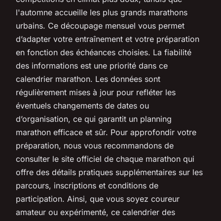
l'automne accueille les plus grands marathons
urbains. Ce découpage mensuel vous permet
d’adapter votre entraînement et votre préparation
en fonction des échéances choisies. La fiabilité
des informations est une priorité dans ce
calendrier marathon. Les données sont
régulièrement mises à jour pour refléter les
éventuels changements de dates ou
d’organisation, ce qui garantit un planning
marathon efficace et sûr. Pour approfondir votre
préparation, nous vous recommandons de
consulter le site officiel de chaque marathon qui
offre des détails pratiques supplémentaires sur les
parcours, inscriptions et conditions de
participation. Ainsi, que vous soyez coureur
amateur ou expérimenté, ce calendrier des