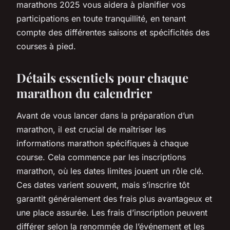
marathons 2025 vous aidera à planifier vos
participations en toute tranquillité, en tenant
compte des différentes saisons et spécificités des
courses à pied.
Détails essentiels pour chaque
marathon du calendrier
Avant de vous lancer dans la préparation d’un
marathon, il est crucial de maîtriser les
informations marathon spécifiques à chaque
course. Cela commence par les inscriptions
marathon, où les dates limites jouent un rôle clé.
Ces dates varient souvent, mais s’inscrire tôt
garantit généralement des frais plus avantageux et
une place assurée. Les frais d’inscription peuvent
différer selon la renommée de l’événement et les