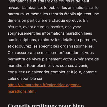
internationale et attirent des coureurs de haut
niveau. L’ambiance, le public, les animations sur le
parcours, et même les records établis ajoutent une
dimension particulière à chaque épreuve. En
résumé, avant de vous inscrire, analysez
soigneusement les informations marathon liées
aux inscriptions, explorez les détails du parcours,
et découvrez les spécificités organisationnelles.
Cela assurera une meilleure préparation et vous
permettra de vivre pleinement votre expérience de
marathon. Pour planifier vos courses à venir,
consultez un calendrier complet et à jour, comme
celui disponible sur
https://allmarathon.fr/calendrier-agenda-
marathons.html
.
Conseils pratiques pour bien