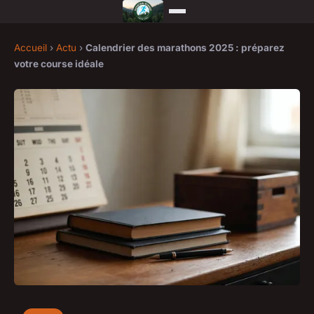
Accueil
›
Actu
›
Calendrier des marathons 2025 : préparez
votre course idéale