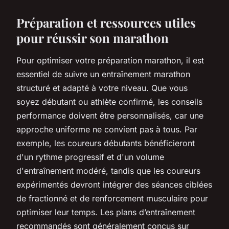
Préparation et ressources utiles
pour réussir son marathon
Pour optimiser votre préparation marathon, il est
essentiel de suivre un entraînement marathon
structuré et adapté à votre niveau. Que vous
soyez débutant ou athlète confirmé, les conseils
performance doivent être personnalisés, car une
approche uniforme ne convient pas à tous. Par
exemple, les coureurs débutants bénéficieront
d'un rythme progressif et d'un volume
d'entraînement modéré, tandis que les coureurs
expérimentés devront intégrer des séances ciblées
de fractionné et de renforcement musculaire pour
optimiser leur temps. Les plans d’entraînement
recommandés sont généralement conçus sur