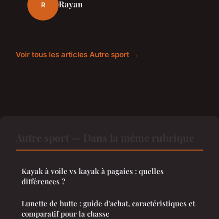
Rayan
R
Voir tous les articles Autre sport →
Autre sport — Dans la même rubrique
Kayak à voile vs kayak à pagaies : quelles
différences ?
Lunette de hutte : guide d'achat, caractéristiques et
comparatif pour la chasse