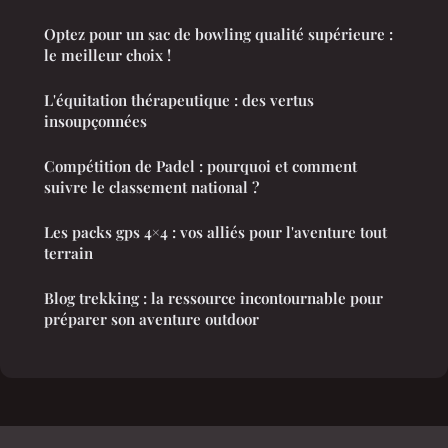
Optez pour un sac de bowling qualité supérieure :
le meilleur choix !
L'équitation thérapeutique : des vertus
insoupçonnées
Compétition de Padel : pourquoi et comment
suivre le classement national ?
Les packs gps 4×4 : vos alliés pour l'aventure tout
terrain
Blog trekking : la ressource incontournable pour
préparer son aventure outdoor