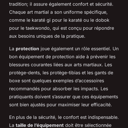
tradition; il assure également confort et sécurité.
Chaque art martial a son uniforme spécifique,
comme le karaté gi pour le karaté ou le dobok
pour le taekwondo, qui est conçu pour répondre
aux besoins uniques de la pratique.
La
protection
joue également un rôle essentiel. Un
bon équipement de protection aide à prévenir les
blessures courantes liées aux arts martiaux. Les
protège-dents, les protège-tibias et les gants de
boxe sont quelques exemples d’accessoires
recommandés pour absorber les impacts. Les
pratiquants doivent s’assurer que ces équipements
sont bien ajustés pour maximiser leur efficacité.
En plus de la sécurité, le confort est indispensable.
La
taille de l’équipement
doit être sélectionnée