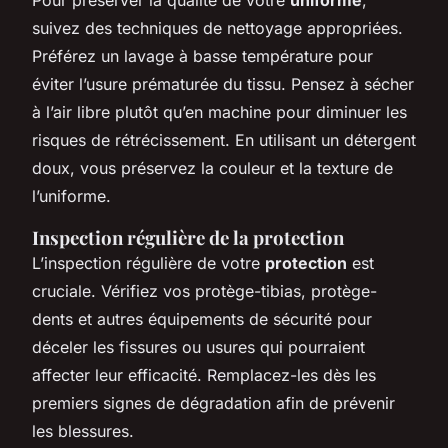
suivez des techniques de nettoyage appropriées.
Préférez un lavage à basse température pour
éviter l’usure prématurée du tissu. Pensez à sécher
à l’air libre plutôt qu’en machine pour diminuer les
risques de rétrécissement. En utilisant un détergent
doux, vous préservez la couleur et la texture de
l’uniforme.
Inspection régulière de la protection
L’inspection régulière de votre
protection
est
cruciale. Vérifiez vos protège-tibias, protège-
dents et autres équipements de sécurité pour
déceler les fissures ou usures qui pourraient
affecter leur efficacité. Remplacez-les dès les
premiers signes de dégradation afin de prévenir
les blessures.