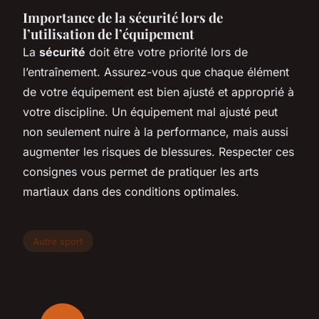
Importance de la sécurité lors de
l’utilisation de l’équipement
La
sécurité
doit être votre priorité lors de
l’entraînement. Assurez-vous que chaque élément
de votre équipement est bien ajusté et approprié à
votre discipline. Un équipement mal ajusté peut
non seulement nuire à la performance, mais aussi
augmenter les risques de blessures. Respecter ces
consignes vous permet de pratiquer les arts
martiaux dans des conditions optimales.
Autre sport