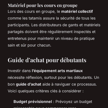
Matériel pour les cours en groupe
Lors des cours en groupe, le
matériel collectif
comme les tatamis assure la sécurité de tous les
participants. Les distributeurs de gants et matériels
partagés doivent être régulièrement inspectés et
entretenus pour maintenir un niveau de pratique
sain et sûr pour chacun.
Guide d’achat pour débutants
Investir dans
l’équipement arts martiaux
nécessite réflexion, surtout pour les débutants. Un
bon
guide d’achat
aide à naviguer ce processus.
Voici quelques critères clés à considérer :
Budget prévisionnel
: Prévoyez un budget