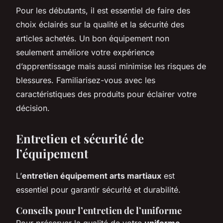
Pour les débutants, il est essentiel de faire des
choix éclairés sur la qualité et la sécurité des
articles achetés. Un bon équipement non
seulement améliore votre expérience
d’apprentissage mais aussi minimise les risques de
blessures. Familiarisez-vous avec les
caractéristiques des produits pour éclairer votre
décision.
Entretien et sécurité de
l’équipement
L’
entretien équipement arts martiaux
est
essentiel pour garantir sécurité et durabilité.
Conseils pour l’entretien de l’uniforme
Pour préserver la qualité de votre
uniforme
,