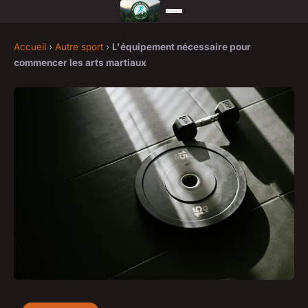
Accueil
›
Autre sport
›
L'équipement nécessaire pour
commencer les arts martiaux