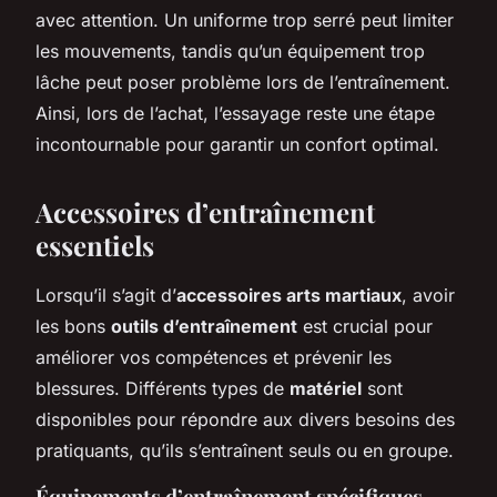
avec attention. Un uniforme trop serré peut limiter
les mouvements, tandis qu’un équipement trop
lâche peut poser problème lors de l’entraînement.
Ainsi, lors de l’achat, l’essayage reste une étape
incontournable pour garantir un confort optimal.
Accessoires d’entraînement
essentiels
Lorsqu’il s’agit d’
accessoires arts martiaux
, avoir
les bons
outils d’entraînement
est crucial pour
améliorer vos compétences et prévenir les
blessures. Différents types de
matériel
sont
disponibles pour répondre aux divers besoins des
pratiquants, qu’ils s’entraînent seuls ou en groupe.
Équipements d’entraînement spécifiques