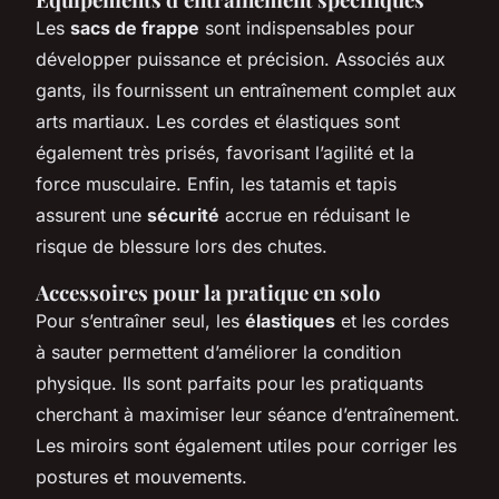
Les
sacs de frappe
sont indispensables pour
développer puissance et précision. Associés aux
gants, ils fournissent un entraînement complet aux
arts martiaux. Les cordes et élastiques sont
également très prisés, favorisant l’agilité et la
force musculaire. Enfin, les tatamis et tapis
assurent une
sécurité
accrue en réduisant le
risque de blessure lors des chutes.
Accessoires pour la pratique en solo
Pour s’entraîner seul, les
élastiques
et les cordes
à sauter permettent d’améliorer la condition
physique. Ils sont parfaits pour les pratiquants
cherchant à maximiser leur séance d’entraînement.
Les miroirs sont également utiles pour corriger les
postures et mouvements.