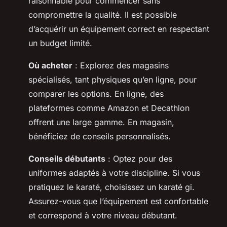
raisonnable pour commencer sans
compromettre la qualité. Il est possible
d’acquérir un équipement correct en respectant
un budget limité.
Où acheter
: Explorez des magasins
spécialisés, tant physiques qu’en ligne, pour
comparer les options. En ligne, des
plateformes comme Amazon et Decathlon
offrent une large gamme. En magasin,
bénéficiez de conseils personnalisés.
Conseils débutants
: Optez pour des
uniformes adaptés à votre discipline. Si vous
pratiquez le karaté, choisissez un karaté gi.
Assurez-vous que l’équipement est confortable
et correspond à votre niveau débutant.