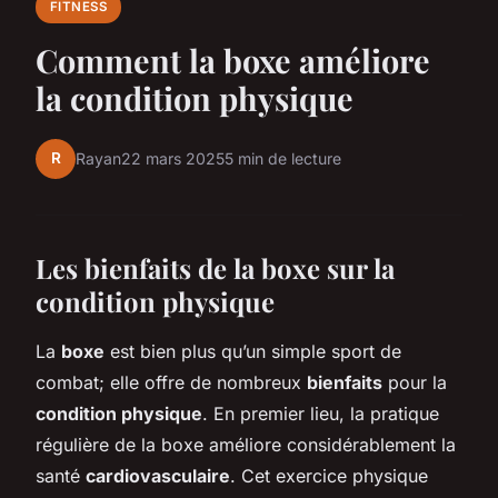
FITNESS
Comment la boxe améliore
la condition physique
R
Rayan
22 mars 2025
5 min de lecture
Les bienfaits de la boxe sur la
condition physique
La
boxe
est bien plus qu’un simple sport de
combat; elle offre de nombreux
bienfaits
pour la
condition physique
. En premier lieu, la pratique
régulière de la boxe améliore considérablement la
santé
cardiovasculaire
. Cet exercice physique