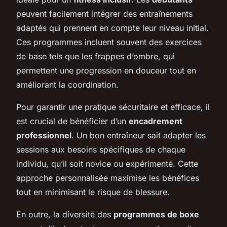
peuvent facilement intégrer des entraînements
adaptés qui prennent en compte leur niveau initial.
Ces programmes incluent souvent des exercices
de base tels que les frappes d’ombre, qui
permettent une progression en douceur tout en
améliorant la coordination.
Pour garantir une pratique sécuritaire et efficace, il
est crucial de bénéficier d’un
encadrement
professionnel
. Un bon entraîneur sait adapter les
sessions aux besoins spécifiques de chaque
individu, qu’il soit novice ou expérimenté. Cette
approche personnalisée maximise les bénéfices
tout en minimisant le risque de blessure.
En outre, la diversité des
programmes de boxe