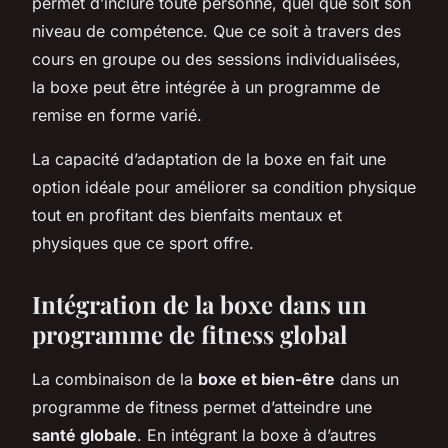
permet d’inclure toute personne, quel que soit son
niveau de compétence. Que ce soit à travers des
cours en groupe ou des sessions individualisées,
la boxe peut être intégrée à un programme de
remise en forme varié.
La capacité d’adaptation de la boxe en fait une
option idéale pour améliorer sa condition physique
tout en profitant des bienfaits mentaux et
physiques que ce sport offre.
Intégration de la boxe dans un
programme de fitness global
La combinaison de la
boxe et bien-être
dans un
programme de fitness permet d’atteindre une
santé globale
. En intégrant la boxe à d’autres