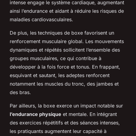
intense engage le système cardiaque, augmentant
ainsi l’endurance et aidant à réduire les risques de
maladies cardiovasculaires.
De plus, les techniques de boxe favorisent un
renforcement musculaire global. Les mouvements
dynamiques et répétés sollicitent l’ensemble des
groupes musculaires, ce qui contribue à
développer à la fois force et tonus. En frappant,
esquivant et sautant, les adeptes renforcent
notamment les muscles du tronc, des jambes et
des bras.
Par ailleurs, la boxe exerce un impact notable sur
l’endurance physique
et mentale. En intégrant
des exercices répétitifs et des séances intenses,
les pratiquants augmentent leur capacité à