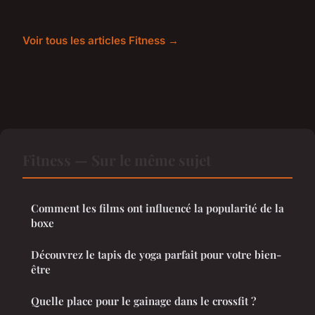
Voir tous les articles Fitness →
Fitness — Sur le même sujet
Comment les films ont influencé la popularité de la
boxe
Découvrez le tapis de yoga parfait pour votre bien-
être
Quelle place pour le gainage dans le crossfit ?