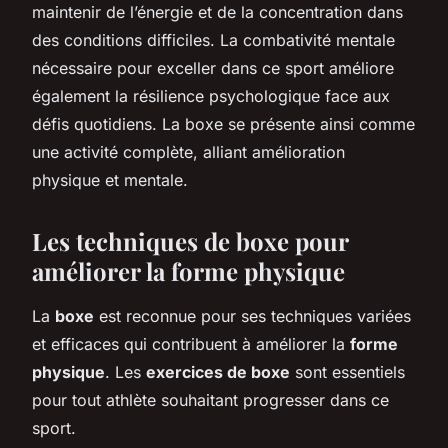
maintenir de l’énergie et de la concentration dans
des conditions difficiles. La combativité mentale
nécessaire pour exceller dans ce sport améliore
également la résilience psychologique face aux
défis quotidiens. La boxe se présente ainsi comme
une activité complète, alliant amélioration
physique et mentale.
Les techniques de boxe pour
améliorer la forme physique
La
boxe
est reconnue pour ses techniques variées
et efficaces qui contribuent à améliorer la
forme
physique
. Les
exercices de boxe
sont essentiels
pour tout athlète souhaitant progresser dans ce
sport.