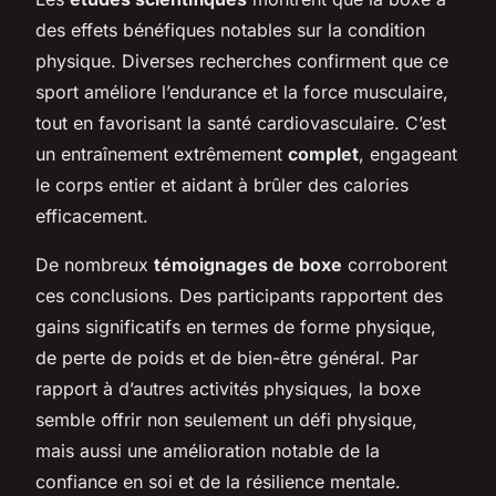
des effets bénéfiques notables sur la condition
physique. Diverses recherches confirment que ce
sport améliore l’endurance et la force musculaire,
tout en favorisant la santé cardiovasculaire. C’est
un entraînement extrêmement
complet
, engageant
le corps entier et aidant à brûler des calories
efficacement.
De nombreux
témoignages de boxe
corroborent
ces conclusions. Des participants rapportent des
gains significatifs en termes de forme physique,
de perte de poids et de bien-être général. Par
rapport à d’autres activités physiques, la boxe
semble offrir non seulement un défi physique,
mais aussi une amélioration notable de la
confiance en soi et de la résilience mentale.