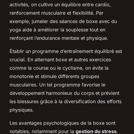
activités, on cultive un équilibre entre cardio,
renforcement musculaire et flexibilité. Par
exemple, jumeler des séances de boxe avec du
yoga aide à améliorer la souplesse tout en
renforçant l’endurance mentale et physique.
Établir un programme d’entraînement équilibré est
crucial. En alternant boxe et autres exercices
comme la course ou le cyclisme, on évite la
monotonie et stimule différents groupes
musculaires. Un tel programme favorise le
développement harmonieux du corps et prévient
les blessures grâce à la diversification des efforts
physiques.
Les avantages psychologiques de la boxe sont
notables, notamment pour la
gestion du stress
.