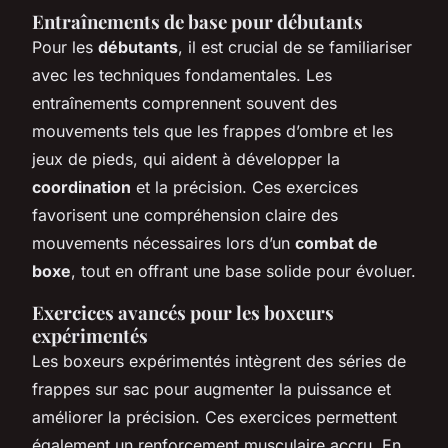
Entraînements de base pour débutants
Pour les
débutants
, il est crucial de se familiariser
avec les techniques fondamentales. Les
entraînements comprennent souvent des
mouvements tels que les frappes d’ombre et les
jeux de pieds, qui aident à développer la
coordination
et la précision. Ces exercices
favorisent une compréhension claire des
mouvements nécessaires lors d’un
combat de
boxe
, tout en offrant une base solide pour évoluer.
Exercices avancés pour les boxeurs
expérimentés
Les boxeurs expérimentés intègrent des séries de
frappes sur sac pour augmenter la puissance et
améliorer la précision. Ces exercices permettent
également un renforcement musculaire accru. En