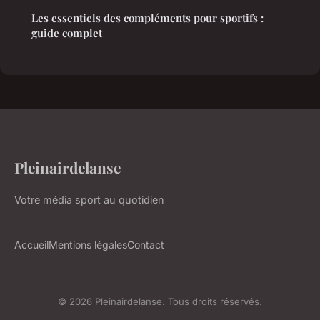
Les essentiels des compléments pour sportifs :
guide complet
Pleinairdelanse
Votre média sport au quotidien
Accueil
Mentions légales
Contact
© 2026 Pleinairdelanse. Tous droits réservés.