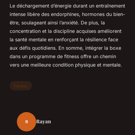
Le déchargement d’énergie durant un entraînement
intense libère des endorphines, hormones du bien-
être, soulageant ainsi l’anxiété. De plus, la
concentration et la discipline acquises améliorent
la santé mentale en renforçant la résilience face
aux défis quotidiens. En somme, intégrer la boxe
dans un programme de fitness offre un chemin
vers une meilleure condition physique et mentale.
Fitness
Rayan
R