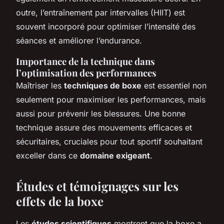
outre, l’entraînement par intervalles (HIIT) est
souvent incorporé pour optimiser l’intensité des
séances et améliorer l’endurance.
Importance de la technique dans
l’optimisation des performances
Maîtriser les
techniques de boxe
est essentiel non
seulement pour maximiser les performances, mais
aussi pour prévenir les blessures. Une bonne
technique assure des mouvements efficaces et
sécuritaires, cruciales pour tout sportif souhaitant
exceller dans ce
domaine exigeant
.
Études et témoignages sur les
effets de la boxe
Les
études scientifiques
montrent que la boxe a