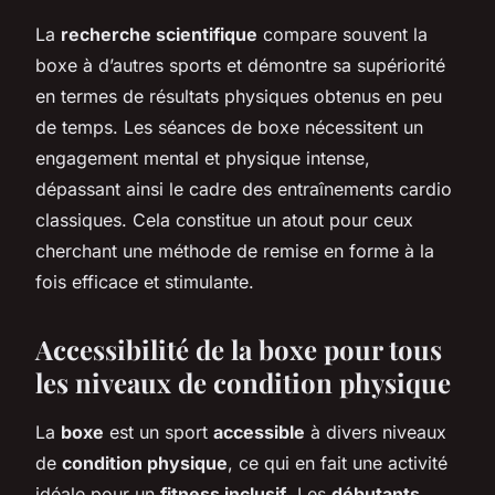
La
recherche scientifique
compare souvent la
boxe à d’autres sports et démontre sa supériorité
en termes de résultats physiques obtenus en peu
de temps. Les séances de boxe nécessitent un
engagement mental et physique intense,
dépassant ainsi le cadre des entraînements cardio
classiques. Cela constitue un atout pour ceux
cherchant une méthode de remise en forme à la
fois efficace et stimulante.
Accessibilité de la boxe pour tous
les niveaux de condition physique
La
boxe
est un sport
accessible
à divers niveaux
de
condition physique
, ce qui en fait une activité
idéale pour un
fitness inclusif
. Les
débutants